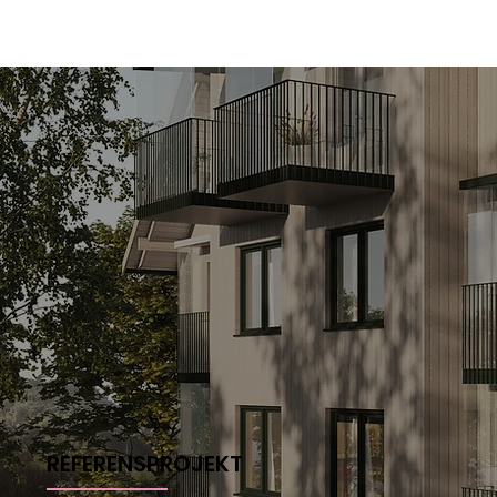
REFERENSPROJEKT