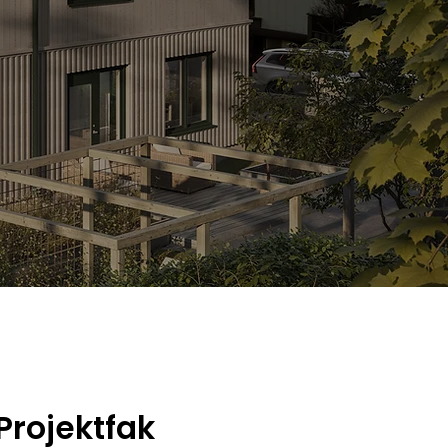
Projektfak