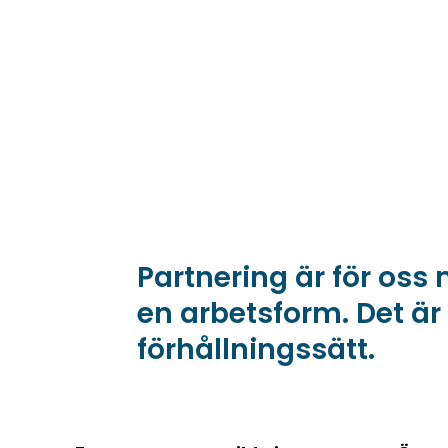
Partnering är för oss
en arbetsform. Det är 
förhållningssätt.