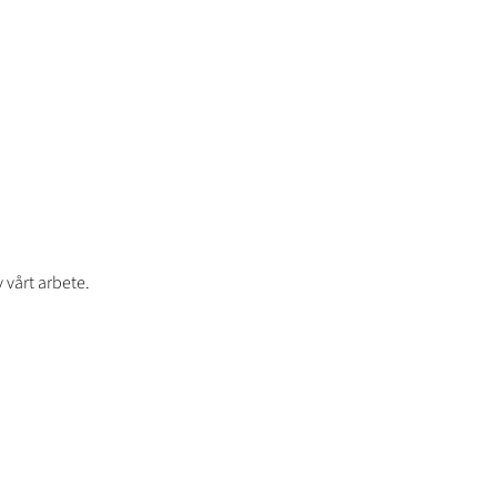
 vårt arbete.