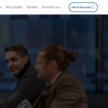
Våra projekt
Nyheter
Kontakta oss
Hitta bostad