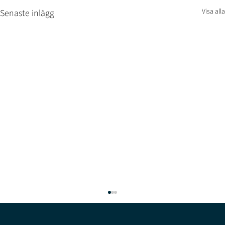
Visa alla
Senaste inlägg