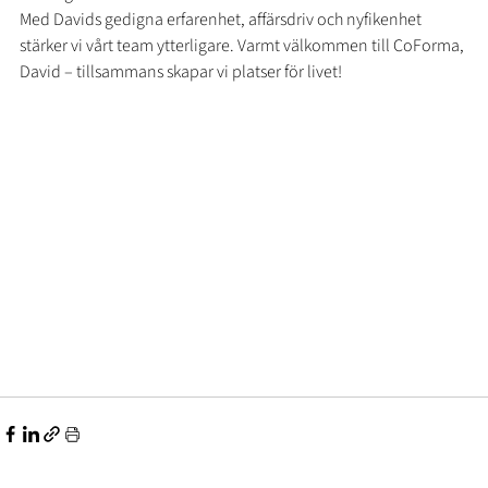
Med Davids gedigna erfarenhet, affärsdriv och nyfikenhet 
stärker vi vårt team ytterligare. Varmt välkommen till CoForma, 
David – tillsammans skapar vi platser för livet!