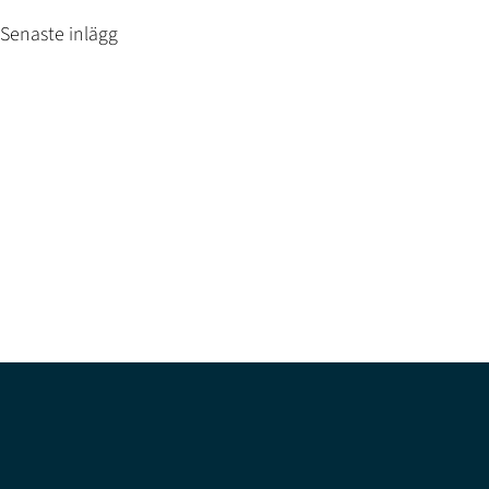
Senaste inlägg