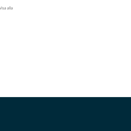
Visa alla