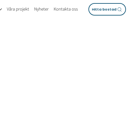
Våra projekt
Nyheter
Kontakta oss
Hitta bostad